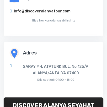
info@discoveralanyatour.com
Bize her konuda yazabilirsiniz
Adres
SARAY MH. ATATURK BUL. No 125/A
ALANYA/ANTALYA 07400
Ofis saatleri: 09:00 - 18:00
DISCOVER ALANYA SEYAHAT