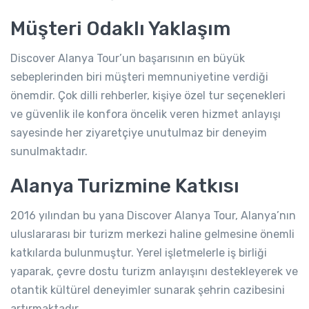
Müşteri Odaklı Yaklaşım
Discover Alanya Tour’un başarısının en büyük
sebeplerinden biri müşteri memnuniyetine verdiği
önemdir. Çok dilli rehberler, kişiye özel tur seçenekleri
ve güvenlik ile konfora öncelik veren hizmet anlayışı
sayesinde her ziyaretçiye unutulmaz bir deneyim
sunulmaktadır.
Alanya Turizmine Katkısı
2016 yılından bu yana Discover Alanya Tour, Alanya’nın
uluslararası bir turizm merkezi haline gelmesine önemli
katkılarda bulunmuştur. Yerel işletmelerle iş birliği
yaparak, çevre dostu turizm anlayışını destekleyerek ve
otantik kültürel deneyimler sunarak şehrin cazibesini
artırmaktadır.