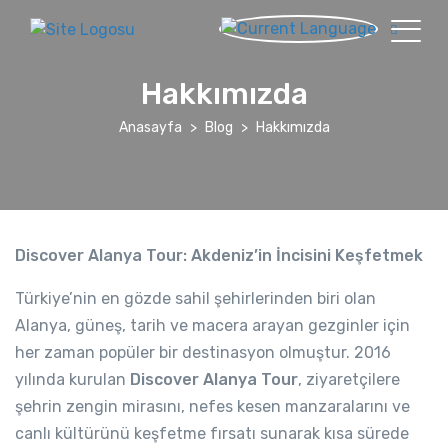
Hakkımızda
Anasayfa
Blog
Hakkımızda
Discover Alanya Tour: Akdeniz’in İncisini Keşfetmek
Türkiye’nin en gözde sahil şehirlerinden biri olan
Alanya, güneş, tarih ve macera arayan gezginler için
her zaman popüler bir destinasyon olmuştur. 2016
yılında kurulan
Discover Alanya Tour
, ziyaretçilere
şehrin zengin mirasını, nefes kesen manzaralarını ve
canlı kültürünü keşfetme fırsatı sunarak kısa sürede