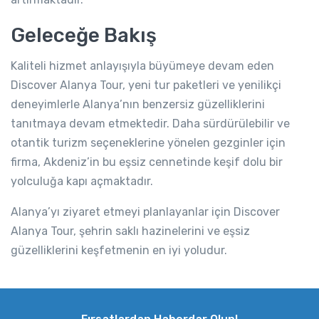
Geleceğe Bakış
Kaliteli hizmet anlayışıyla büyümeye devam eden
Discover Alanya Tour, yeni tur paketleri ve yenilikçi
deneyimlerle Alanya’nın benzersiz güzelliklerini
tanıtmaya devam etmektedir. Daha sürdürülebilir ve
otantik turizm seçeneklerine yönelen gezginler için
firma, Akdeniz’in bu eşsiz cennetinde keşif dolu bir
yolculuğa kapı açmaktadır.
Alanya’yı ziyaret etmeyi planlayanlar için Discover
Alanya Tour, şehrin saklı hazinelerini ve eşsiz
güzelliklerini keşfetmenin en iyi yoludur.