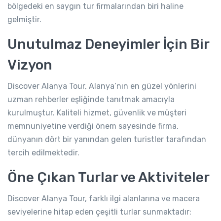
bölgedeki en saygın tur firmalarından biri haline
gelmiştir.
Unutulmaz Deneyimler İçin Bir
Vizyon
Discover Alanya Tour, Alanya’nın en güzel yönlerini
uzman rehberler eşliğinde tanıtmak amacıyla
kurulmuştur. Kaliteli hizmet, güvenlik ve müşteri
memnuniyetine verdiği önem sayesinde firma,
dünyanın dört bir yanından gelen turistler tarafından
tercih edilmektedir.
Öne Çıkan Turlar ve Aktiviteler
Discover Alanya Tour, farklı ilgi alanlarına ve macera
seviyelerine hitap eden çeşitli turlar sunmaktadır: