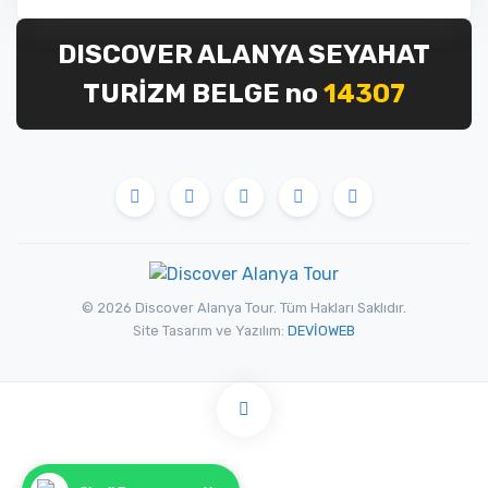
DISCOVER ALANYA SEYAHAT
TURİZM BELGE no
14307
© 2026 Discover Alanya Tour. Tüm Hakları Saklıdır.
Site Tasarım ve Yazılım:
DEVİOWEB